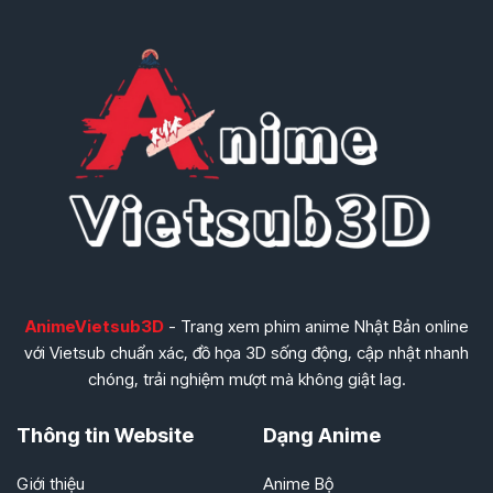
AnimeVietsub3D
- Trang xem phim anime Nhật Bản online
với Vietsub chuẩn xác, đồ họa 3D sống động, cập nhật nhanh
chóng, trải nghiệm mượt mà không giật lag.
Thông tin Website
Dạng Anime
Giới thiệu
Anime Bộ