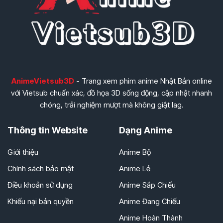
AnimeVietsub3D
- Trang xem phim anime Nhật Bản online
với Vietsub chuẩn xác, đồ họa 3D sống động, cập nhật nhanh
chóng, trải nghiệm mượt mà không giật lag.
Thông tin Website
Dạng Anime
Giới thiệu
Anime Bộ
Chính sách bảo mật
Anime Lẻ
Điều khoản sử dụng
Anime Sắp Chiếu
Khiếu nại bản quyền
Anime Đang Chiếu
Anime Hoàn Thành