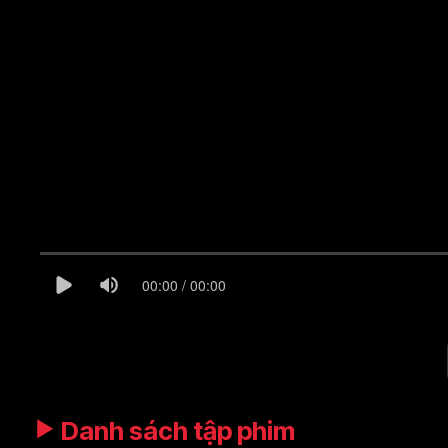
00:00 / 00:00
Danh sách tập phim