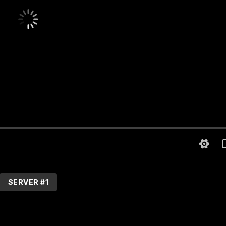
SERVER #1