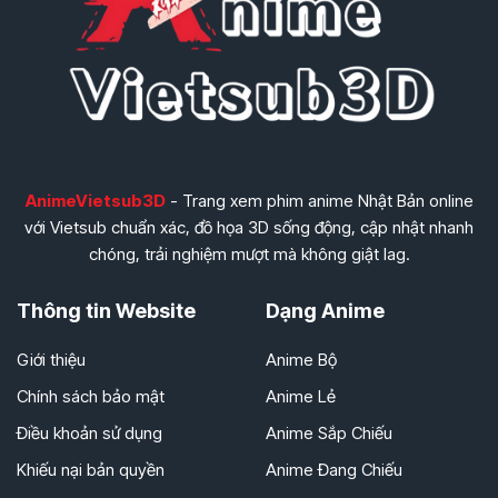
AnimeVietsub3D
- Trang xem phim anime Nhật Bản online
với Vietsub chuẩn xác, đồ họa 3D sống động, cập nhật nhanh
chóng, trải nghiệm mượt mà không giật lag.
Thông tin Website
Dạng Anime
Giới thiệu
Anime Bộ
Chính sách bảo mật
Anime Lẻ
Điều khoản sử dụng
Anime Sắp Chiếu
Khiếu nại bản quyền
Anime Đang Chiếu