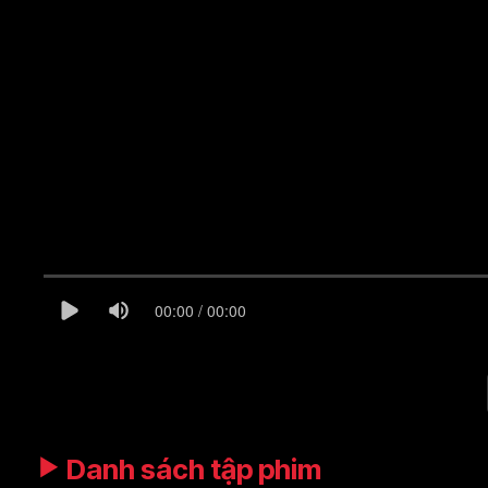
00:00 / 00:00
Danh sách tập phim