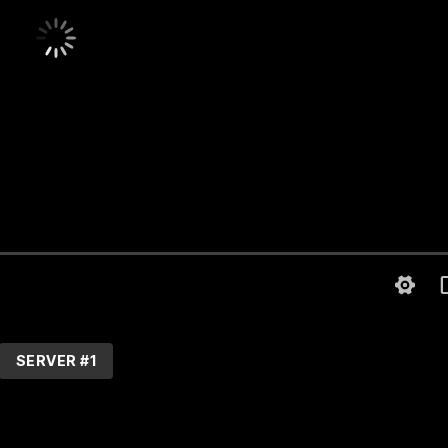
SERVER #1