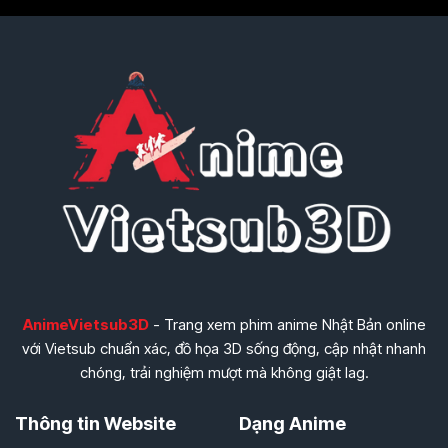
AnimeVietsub3D
- Trang xem phim anime Nhật Bản online
với Vietsub chuẩn xác, đồ họa 3D sống động, cập nhật nhanh
chóng, trải nghiệm mượt mà không giật lag.
Thông tin Website
Dạng Anime