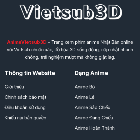
AnimeVietsub3D
- Trang xem phim anime Nhật Bản online
với Vietsub chuẩn xác, đồ họa 3D sống động, cập nhật nhanh
chóng, trải nghiệm mượt mà không giật lag.
Thông tin Website
Dạng Anime
Giới thiệu
Anime Bộ
Chính sách bảo mật
Anime Lẻ
Điều khoản sử dụng
Anime Sắp Chiếu
Khiếu nại bản quyền
Anime Đang Chiếu
Anime Hoàn Thành