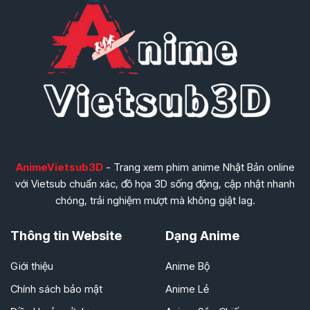
AnimeVietsub3D
- Trang xem phim anime Nhật Bản online
với Vietsub chuẩn xác, đồ họa 3D sống động, cập nhật nhanh
chóng, trải nghiệm mượt mà không giật lag.
Thông tin Website
Dạng Anime
Giới thiệu
Anime Bộ
Chính sách bảo mật
Anime Lẻ