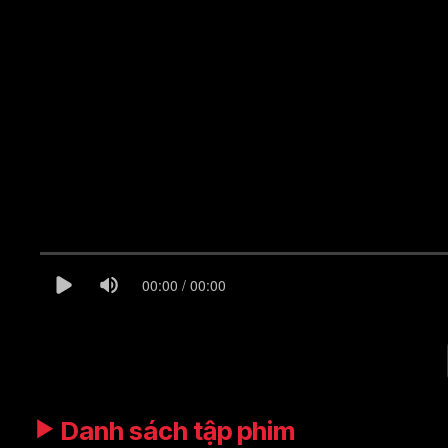
00:00 / 00:00
Danh sách tập phim