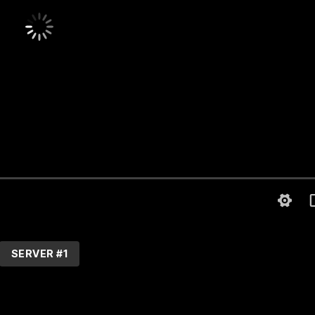
SERVER #1