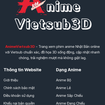
AnimeVietsub3D
- Trang xem phim anime Nhật Bản online
với Vietsub chuẩn xác, đồ họa 3D sống động, cập nhật nhanh
chóng, trải nghiệm mượt mà không giật lag.
Thông tin Website
Dạng Anime
Giới thiệu
Anime Bộ
Chính sách bảo mật
Anime Lẻ
Điều khoản sử dụng
Anime Sắp Chiếu
Khiếu nại bản quyền
Anime Đang Chiếu