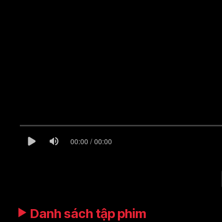
00:00 / 00:00
Danh sách tập phim