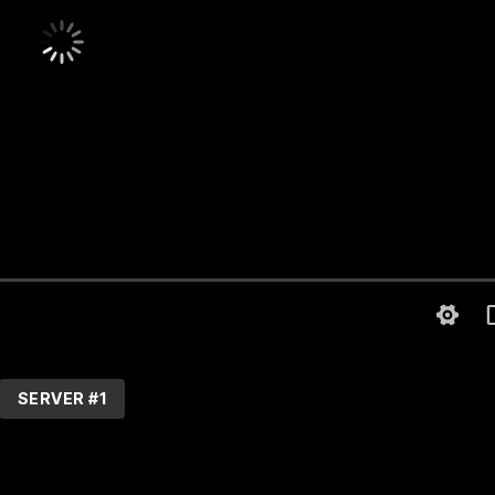
SERVER #1