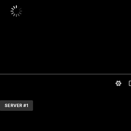
SERVER #1