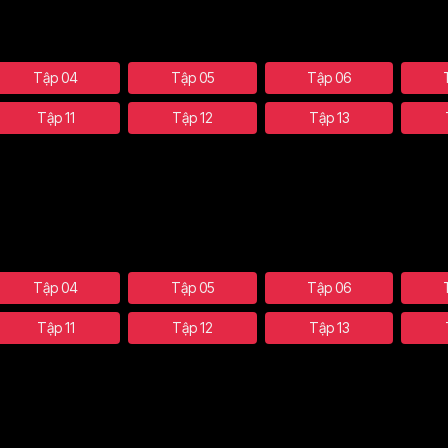
Tập 04
Tập 05
Tập 06
Tập 11
Tập 12
Tập 13
Tập 04
Tập 05
Tập 06
Tập 11
Tập 12
Tập 13