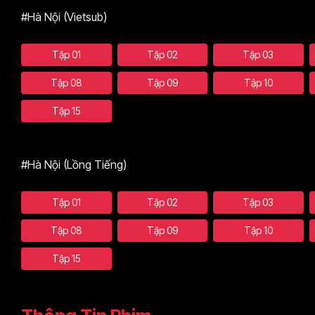
#Hà Nội (Vietsub)
Tập 01
Tập 02
Tập 03
Tập 08
Tập 09
Tập 10
Tập 15
#Hà Nội (Lồng Tiếng)
Tập 01
Tập 02
Tập 03
Tập 08
Tập 09
Tập 10
Tập 15