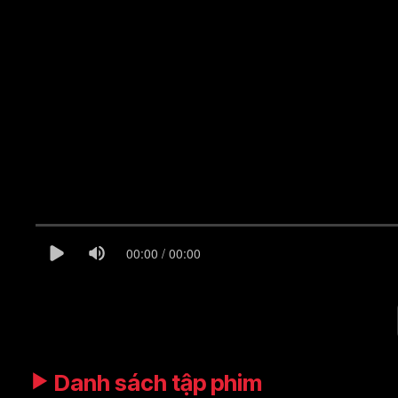
00:00 / 00:00
Danh sách tập phim