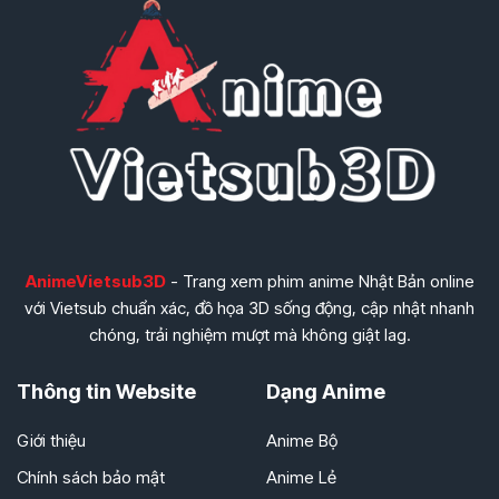
AnimeVietsub3D
- Trang xem phim anime Nhật Bản online
với Vietsub chuẩn xác, đồ họa 3D sống động, cập nhật nhanh
chóng, trải nghiệm mượt mà không giật lag.
Thông tin Website
Dạng Anime
Giới thiệu
Anime Bộ
Chính sách bảo mật
Anime Lẻ