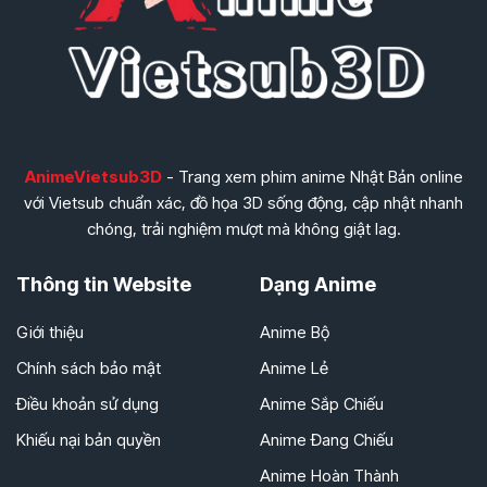
AnimeVietsub3D
- Trang xem phim anime Nhật Bản online
với Vietsub chuẩn xác, đồ họa 3D sống động, cập nhật nhanh
chóng, trải nghiệm mượt mà không giật lag.
Thông tin Website
Dạng Anime
Giới thiệu
Anime Bộ
Chính sách bảo mật
Anime Lẻ
Điều khoản sử dụng
Anime Sắp Chiếu
Khiếu nại bản quyền
Anime Đang Chiếu
Anime Hoàn Thành