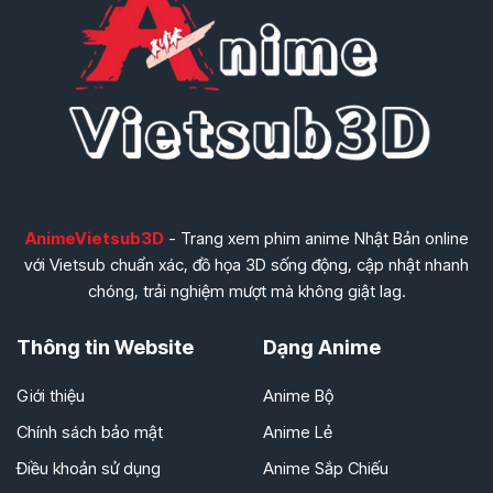
AnimeVietsub3D
- Trang xem phim anime Nhật Bản online
với Vietsub chuẩn xác, đồ họa 3D sống động, cập nhật nhanh
chóng, trải nghiệm mượt mà không giật lag.
Thông tin Website
Dạng Anime
Giới thiệu
Anime Bộ
Chính sách bảo mật
Anime Lẻ
Điều khoản sử dụng
Anime Sắp Chiếu