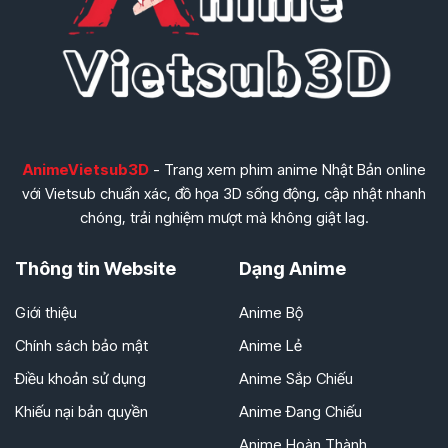
AnimeVietsub3D
- Trang xem phim anime Nhật Bản online
với Vietsub chuẩn xác, đồ họa 3D sống động, cập nhật nhanh
chóng, trải nghiệm mượt mà không giật lag.
Thông tin Website
Dạng Anime
Giới thiệu
Anime Bộ
Chính sách bảo mật
Anime Lẻ
Điều khoản sử dụng
Anime Sắp Chiếu
Khiếu nại bản quyền
Anime Đang Chiếu
Anime Hoàn Thành