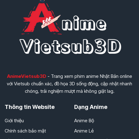
AnimeVietsub3D
- Trang xem phim anime Nhật Bản online
với Vietsub chuẩn xác, đồ họa 3D sống động, cập nhật nhanh
chóng, trải nghiệm mượt mà không giật lag.
Thông tin Website
Dạng Anime
Giới thiệu
Anime Bộ
Chính sách bảo mật
Anime Lẻ