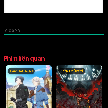
0
GÓP Ý
Phim liên quan
Hoàn Tất (12/12)
Hoàn Tất (12/12)