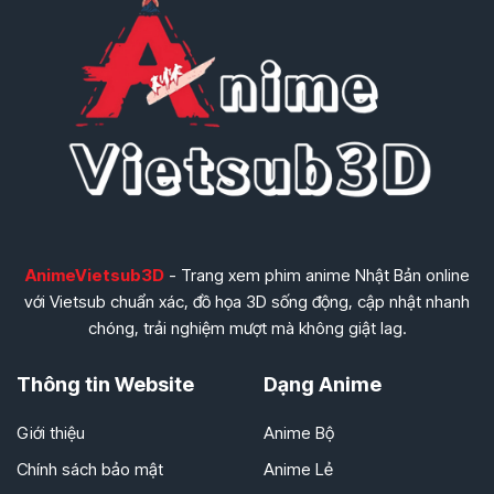
AnimeVietsub3D
- Trang xem phim anime Nhật Bản online
với Vietsub chuẩn xác, đồ họa 3D sống động, cập nhật nhanh
chóng, trải nghiệm mượt mà không giật lag.
Thông tin Website
Dạng Anime
Giới thiệu
Anime Bộ
Chính sách bảo mật
Anime Lẻ