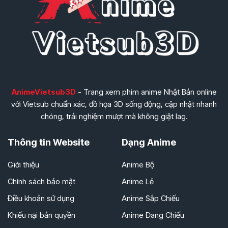
AnimeVietsub3D
- Trang xem phim anime Nhật Bản online
với Vietsub chuẩn xác, đồ họa 3D sống động, cập nhật nhanh
chóng, trải nghiệm mượt mà không giật lag.
Thông tin Website
Dạng Anime
Giới thiệu
Anime Bộ
Chính sách bảo mật
Anime Lẻ
Điều khoản sử dụng
Anime Sắp Chiếu
Khiếu nại bản quyền
Anime Đang Chiếu