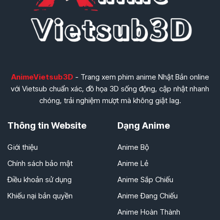
AnimeVietsub3D
- Trang xem phim anime Nhật Bản online
với Vietsub chuẩn xác, đồ họa 3D sống động, cập nhật nhanh
chóng, trải nghiệm mượt mà không giật lag.
Thông tin Website
Dạng Anime
Giới thiệu
Anime Bộ
Chính sách bảo mật
Anime Lẻ
Điều khoản sử dụng
Anime Sắp Chiếu
Khiếu nại bản quyền
Anime Đang Chiếu
Anime Hoàn Thành