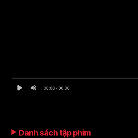
00:00 / 00:00
Danh sách tập phim