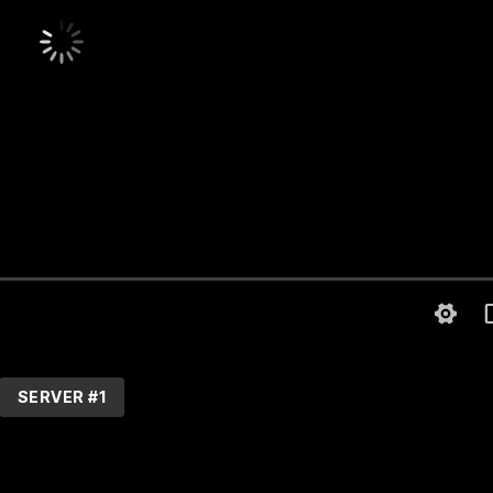
SERVER #1