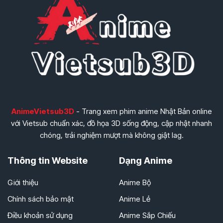
AnimeVietsub3D
- Trang xem phim anime Nhật Bản online
với Vietsub chuẩn xác, đồ họa 3D sống động, cập nhật nhanh
chóng, trải nghiệm mượt mà không giật lag.
Thông tin Website
Dạng Anime
Giới thiệu
Anime Bộ
Chính sách bảo mật
Anime Lẻ
Điều khoản sử dụng
Anime Sắp Chiếu