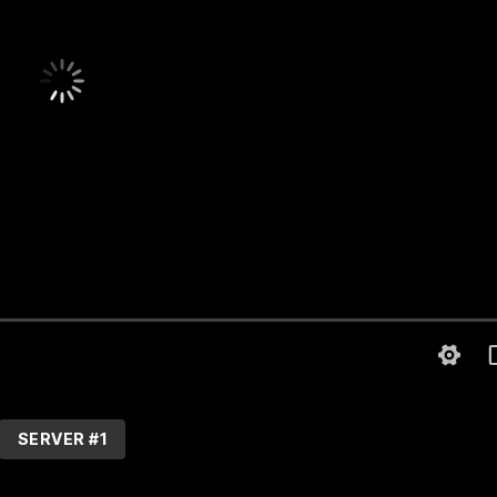
SERVER #1