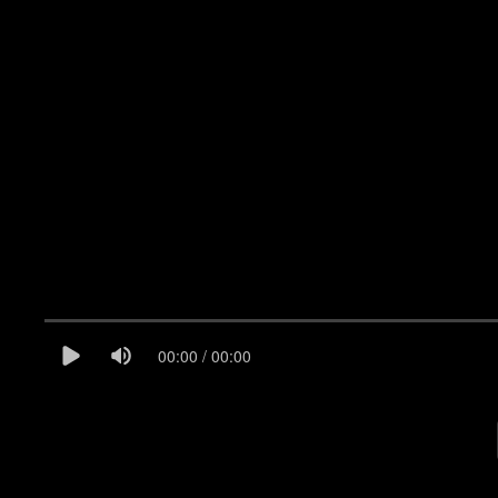
00:00 / 00:00