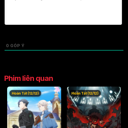
0
GÓP Ý
Phim liên quan
Hoàn Tất (12/12)
Hoàn Tất (12/12)