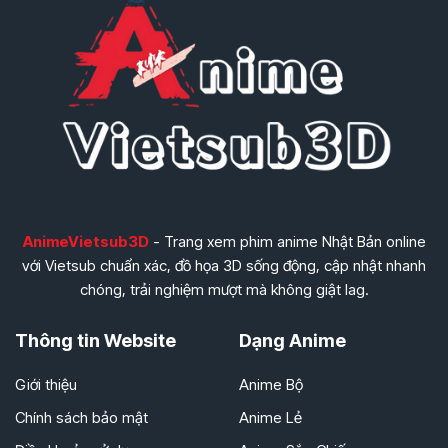
AnimeVietsub3D
- Trang xem phim anime Nhật Bản online
với Vietsub chuẩn xác, đồ họa 3D sống động, cập nhật nhanh
chóng, trải nghiệm mượt mà không giật lag.
Thông tin Website
Dạng Anime
Giới thiệu
Anime Bộ
Chính sách bảo mật
Anime Lẻ