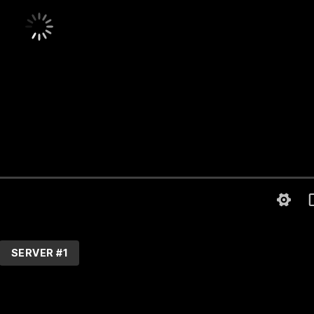
SERVER #1