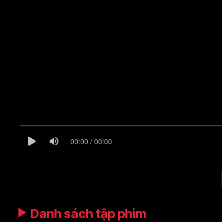
00:00 / 00:00
Danh sách tập phim