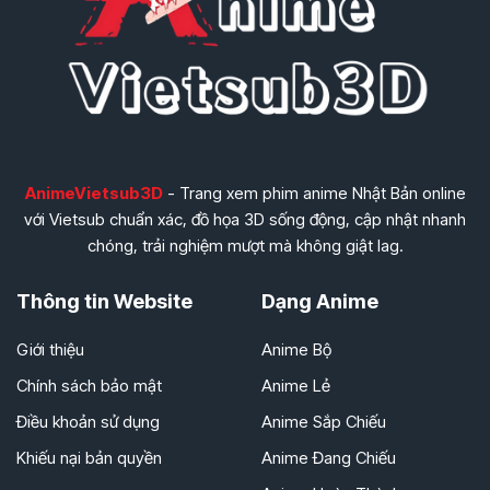
AnimeVietsub3D
- Trang xem phim anime Nhật Bản online
với Vietsub chuẩn xác, đồ họa 3D sống động, cập nhật nhanh
chóng, trải nghiệm mượt mà không giật lag.
Thông tin Website
Dạng Anime
Giới thiệu
Anime Bộ
Chính sách bảo mật
Anime Lẻ
Điều khoản sử dụng
Anime Sắp Chiếu
Khiếu nại bản quyền
Anime Đang Chiếu