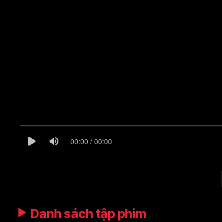
00:00 / 00:00
Danh sách tập phim