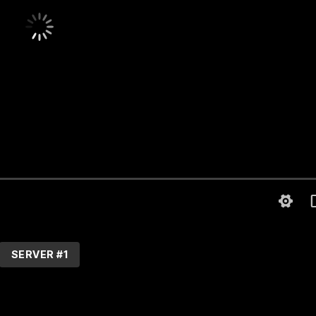
SERVER #1