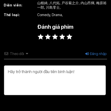
山根綺
,
八代拓
,
戸谷菊之介
,
内山昂輝
,
梅原裕
Diễn viên:
一郎
,
川島零士
,
Thể loại:
Comedy
,
Drama
,
Đánh giá phim
Theo dõi
Đăng nhập