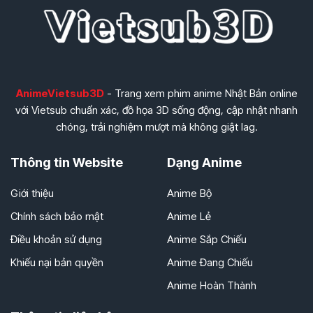
AnimeVietsub3D
- Trang xem phim anime Nhật Bản online
với Vietsub chuẩn xác, đồ họa 3D sống động, cập nhật nhanh
chóng, trải nghiệm mượt mà không giật lag.
Thông tin Website
Dạng Anime
Giới thiệu
Anime Bộ
Chính sách bảo mật
Anime Lẻ
Điều khoản sử dụng
Anime Sắp Chiếu
Khiếu nại bản quyền
Anime Đang Chiếu
Anime Hoàn Thành