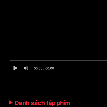
00:00 / 00:00
Danh sách tập phim