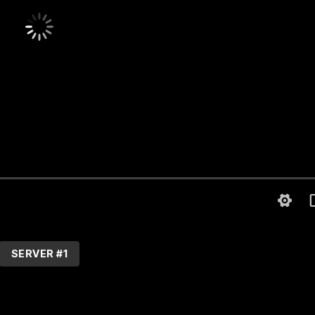
SERVER #1