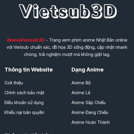
AnimeVietsub3D
- Trang xem phim anime Nhật Bản online
với Vietsub chuẩn xác, đồ họa 3D sống động, cập nhật nhanh
chóng, trải nghiệm mượt mà không giật lag.
Thông tin Website
Dạng Anime
Giới thiệu
Anime Bộ
Chính sách bảo mật
Anime Lẻ
Điều khoản sử dụng
Anime Sắp Chiếu
Khiếu nại bản quyền
Anime Đang Chiếu
Anime Hoàn Thành