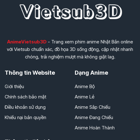
AnimeVietsub3D
- Trang xem phim anime Nhật Bản online
với Vietsub chuẩn xác, đồ họa 3D sống động, cập nhật nhanh
chóng, trải nghiệm mượt mà không giật lag.
Thông tin Website
Dạng Anime
Giới thiệu
Anime Bộ
Chính sách bảo mật
Anime Lẻ
Điều khoản sử dụng
Anime Sắp Chiếu
Khiếu nại bản quyền
Anime Đang Chiếu
Anime Hoàn Thành