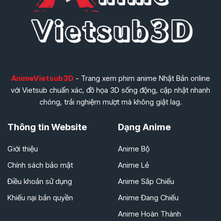
AnimeVietsub3D
- Trang xem phim anime Nhật Bản online
với Vietsub chuẩn xác, đồ họa 3D sống động, cập nhật nhanh
chóng, trải nghiệm mượt mà không giật lag.
Thông tin Website
Dạng Anime
Giới thiệu
Anime Bộ
Chính sách bảo mật
Anime Lẻ
Điều khoản sử dụng
Anime Sắp Chiếu
Khiếu nại bản quyền
Anime Đang Chiếu
Anime Hoàn Thành