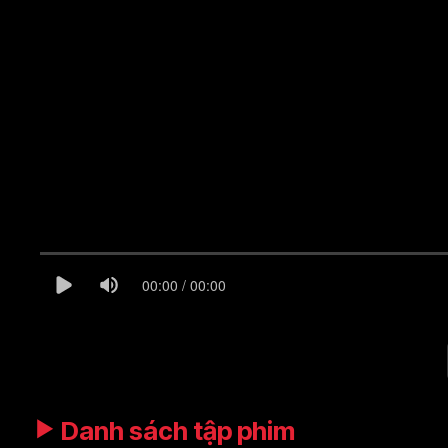
00:00 / 00:00
Danh sách tập phim