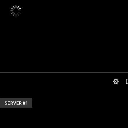
SERVER #1