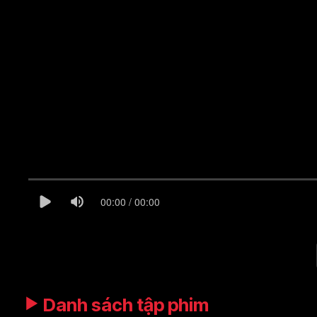
00:00 / 00:00
Danh sách tập phim