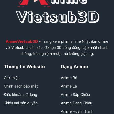
AnimeVietsub3D
- Trang xem phim anime Nhật Bản online
với Vietsub chuẩn xác, đồ họa 3D sống động, cập nhật nhanh
chóng, trải nghiệm mượt mà không giật lag.
Thông tin Website
Dạng Anime
Giới thiệu
Anime Bộ
Chính sách bảo mật
Anime Lẻ
Điều khoản sử dụng
Anime Sắp Chiếu
Khiếu nại bản quyền
Anime Đang Chiếu
Anime Hoàn Thành