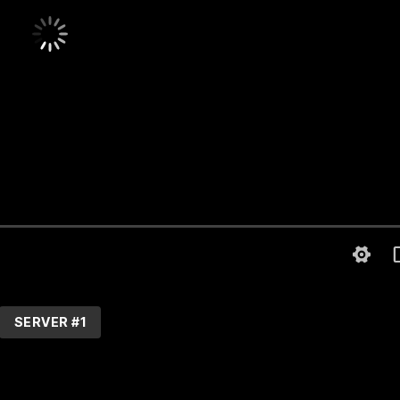
SERVER #1