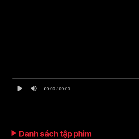
00:00 / 00:00
Danh sách tập phim