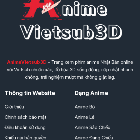
AnimeVietsub3D
- Trang xem phim anime Nhật Bản online
với Vietsub chuẩn xác, đồ họa 3D sống động, cập nhật nhanh
chóng, trải nghiệm mượt mà không giật lag.
Thông tin Website
Dạng Anime
Giới thiệu
Anime Bộ
Chính sách bảo mật
Anime Lẻ
Điều khoản sử dụng
Anime Sắp Chiếu
Khiếu nại bản quyền
Anime Đang Chiếu