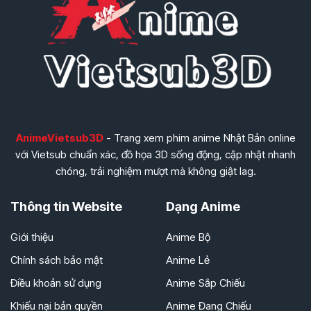
AnimeVietsub3D
- Trang xem phim anime Nhật Bản online
với Vietsub chuẩn xác, đồ họa 3D sống động, cập nhật nhanh
chóng, trải nghiệm mượt mà không giật lag.
Thông tin Website
Dạng Anime
Giới thiệu
Anime Bộ
Chính sách bảo mật
Anime Lẻ
Điều khoản sử dụng
Anime Sắp Chiếu
Khiếu nại bản quyền
Anime Đang Chiếu