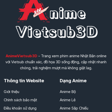
AnimeVietsub3D
- Trang xem phim anime Nhật Bản online
với Vietsub chuẩn xác, đồ họa 3D sống động, cập nhật nhanh
chóng, trải nghiệm mượt mà không giật lag.
Thông tin Website
Dạng Anime
Giới thiệu
Anime Bộ
Chính sách bảo mật
Anime Lẻ
Điều khoản sử dụng
Anime Sắp Chiếu