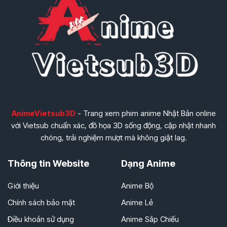
AnimeVietsub3D
- Trang xem phim anime Nhật Bản online
với Vietsub chuẩn xác, đồ họa 3D sống động, cập nhật nhanh
chóng, trải nghiệm mượt mà không giật lag.
Thông tin Website
Dạng Anime
Giới thiệu
Anime Bộ
Chính sách bảo mật
Anime Lẻ
Điều khoản sử dụng
Anime Sắp Chiếu