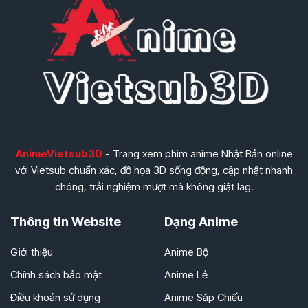
AnimeVietsub3D
- Trang xem phim anime Nhật Bản online
với Vietsub chuẩn xác, đồ họa 3D sống động, cập nhật nhanh
chóng, trải nghiệm mượt mà không giật lag.
Thông tin Website
Dạng Anime
Giới thiệu
Anime Bộ
Chính sách bảo mật
Anime Lẻ
Điều khoản sử dụng
Anime Sắp Chiếu