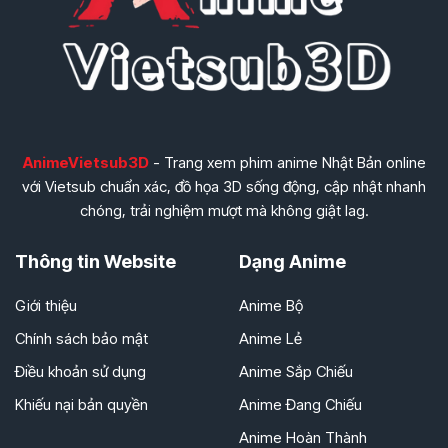
AnimeVietsub3D
- Trang xem phim anime Nhật Bản online
với Vietsub chuẩn xác, đồ họa 3D sống động, cập nhật nhanh
chóng, trải nghiệm mượt mà không giật lag.
Thông tin Website
Dạng Anime
Giới thiệu
Anime Bộ
Chính sách bảo mật
Anime Lẻ
Điều khoản sử dụng
Anime Sắp Chiếu
Khiếu nại bản quyền
Anime Đang Chiếu
Anime Hoàn Thành