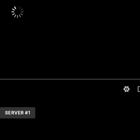
SERVER #1