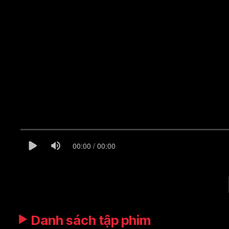
00:00 / 00:00
Danh sách tập phim