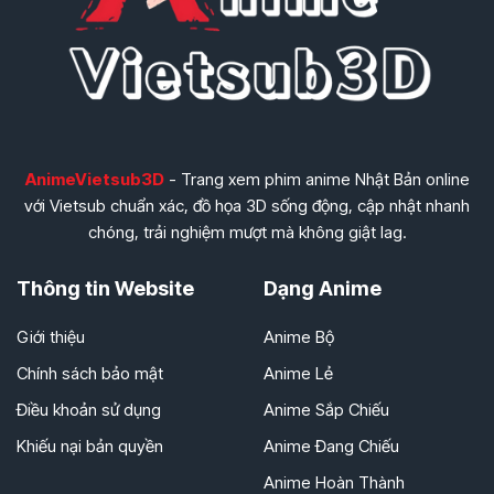
AnimeVietsub3D
- Trang xem phim anime Nhật Bản online
với Vietsub chuẩn xác, đồ họa 3D sống động, cập nhật nhanh
chóng, trải nghiệm mượt mà không giật lag.
Thông tin Website
Dạng Anime
Giới thiệu
Anime Bộ
Chính sách bảo mật
Anime Lẻ
Điều khoản sử dụng
Anime Sắp Chiếu
Khiếu nại bản quyền
Anime Đang Chiếu
Anime Hoàn Thành