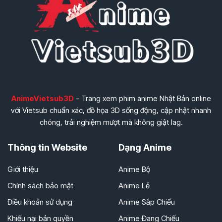
AnimeVietsub3D
- Trang xem phim anime Nhật Bản online
với Vietsub chuẩn xác, đồ họa 3D sống động, cập nhật nhanh
chóng, trải nghiệm mượt mà không giật lag.
Thông tin Website
Dạng Anime
Giới thiệu
Anime Bộ
Chính sách bảo mật
Anime Lẻ
Điều khoản sử dụng
Anime Sắp Chiếu
Khiếu nại bản quyền
Anime Đang Chiếu