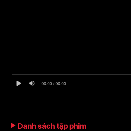
00:00 / 00:00
Danh sách tập phim