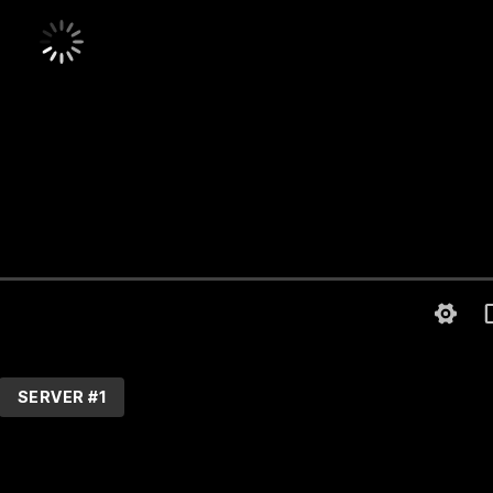
SERVER #1