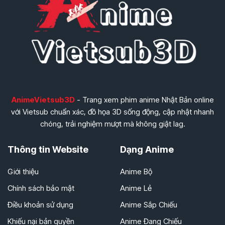
AnimeVietsub3D
- Trang xem phim anime Nhật Bản online
với Vietsub chuẩn xác, đồ họa 3D sống động, cập nhật nhanh
chóng, trải nghiệm mượt mà không giật lag.
Thông tin Website
Dạng Anime
Giới thiệu
Anime Bộ
Chính sách bảo mật
Anime Lẻ
Điều khoản sử dụng
Anime Sắp Chiếu
Khiếu nại bản quyền
Anime Đang Chiếu