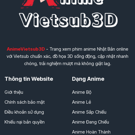
AnimeVietsub3D
- Trang xem phim anime Nhật Bản online
với Vietsub chuẩn xác, đồ họa 3D sống động, cập nhật nhanh
chóng, trải nghiệm mượt mà không giật lag.
Thông tin Website
Dạng Anime
Giới thiệu
Anime Bộ
Chính sách bảo mật
Anime Lẻ
Điều khoản sử dụng
Anime Sắp Chiếu
Khiếu nại bản quyền
Anime Đang Chiếu
Anime Hoàn Thành